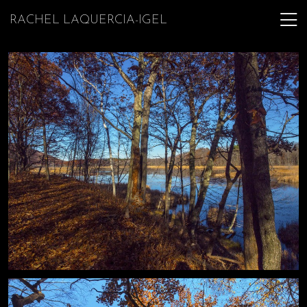
RACHEL LAQUERCIA-IGEL